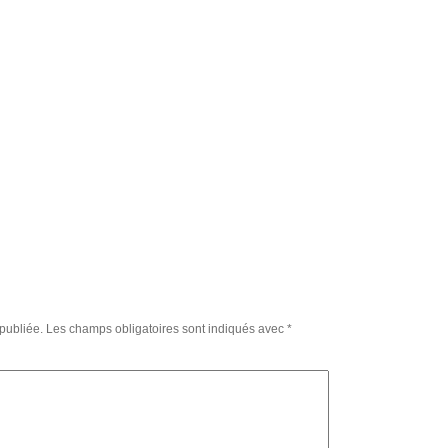
publiée.
Les champs obligatoires sont indiqués avec
*