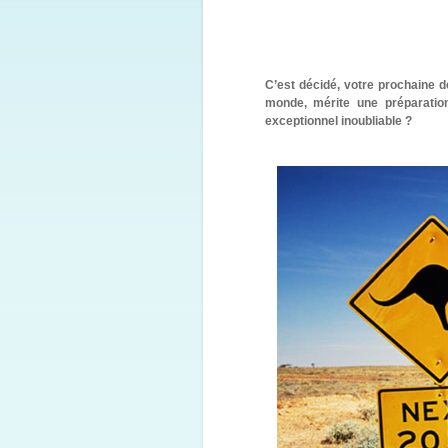
C’est décidé, votre prochaine de
monde, mérite une préparation
exceptionnel inoubliable ?