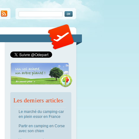
Les derniers articles
Le marché du camping-car
en plein essor en France
Partir en camping en Corse
avec son chien