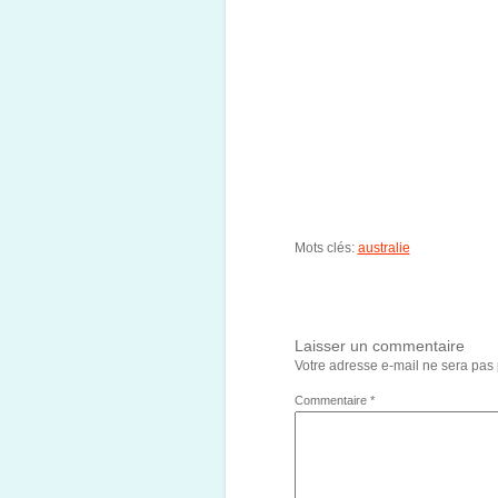
Mots clés:
australie
Laisser un commentaire
Votre adresse e-mail ne sera pas 
Commentaire
*