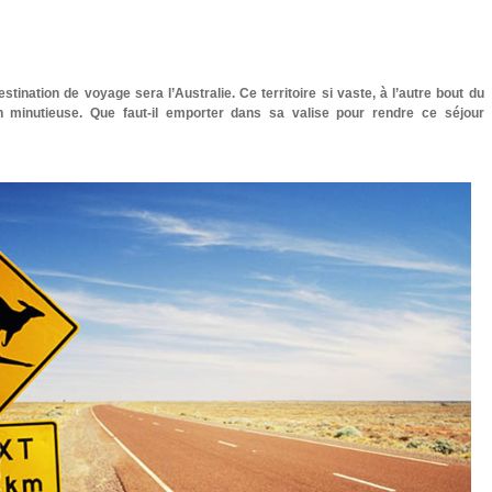
stination de voyage sera l’Australie. Ce territoire si vaste, à l’autre bout du
 minutieuse. Que faut-il emporter dans sa valise pour rendre ce séjour