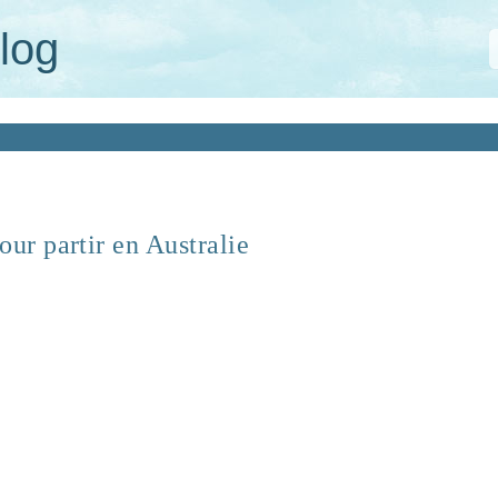
log
our partir en Australie