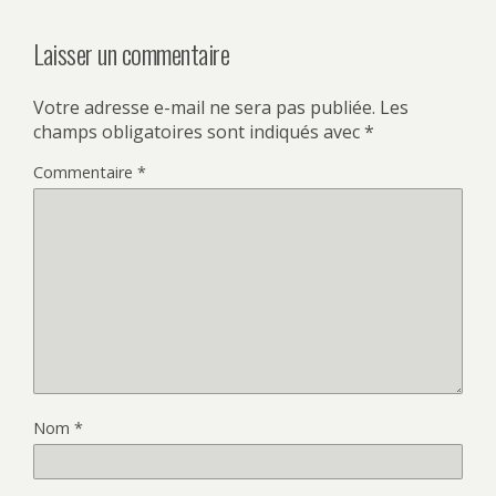
Laisser un commentaire
Votre adresse e-mail ne sera pas publiée.
Les
champs obligatoires sont indiqués avec
*
Commentaire
*
Nom
*